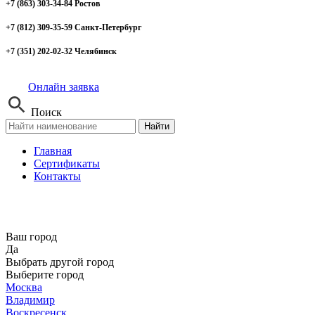
+7 (863) 303-34-84 Ростов
+7 (812) 309-35-59 Санкт-Петербург
+7 (351) 202-02-32 Челябинск
Онлайн заявка
Поиск
Найти
Главная
Сертификаты
Контакты
Ваш город
Да
Выбрать другой город
Выберите город
Москва
Владимир
Воскресенск