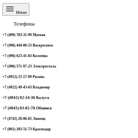
Меню
Телефоны
+7 (499) 703-31-99 Москва
+7 (496) 444-00-23 Воскресенск
+7 (496) 623-41-63 Коломна
+7 (496) 571-97-23 Электросталь
+7 (4912) 25-17-09 Рязань
+7 (4922) 49-43-63 Владимир
+7 (4842) 92-24-36 Калуга
+7 (4845) 83-82-78 Обнинск
+7 (4742) 28-86-82 Липецк
+7 (861) 203-51-73 Краснодар