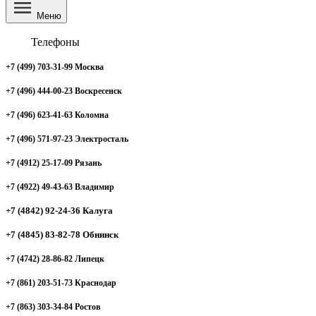
Меню
Телефоны
+7 (499) 703-31-99 Москва
+7 (496) 444-00-23 Воскресенск
+7 (496) 623-41-63 Коломна
+7 (496) 571-97-23 Электросталь
+7 (4912) 25-17-09 Рязань
+7 (4922) 49-43-63 Владимир
+7 (4842) 92-24-36 Калуга
+7 (4845) 83-82-78 Обнинск
+7 (4742) 28-86-82 Липецк
+7 (861) 203-51-73 Краснодар
+7 (863) 303-34-84 Ростов