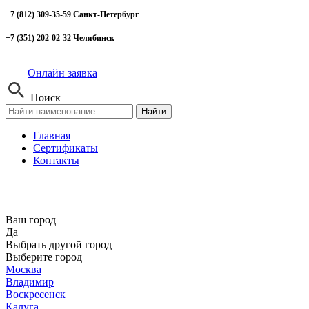
+7 (812) 309-35-59 Санкт-Петербург
+7 (351) 202-02-32 Челябинск
Онлайн заявка
Поиск
Найти
Главная
Сертификаты
Контакты
Ваш город
Да
Выбрать другой город
Выберите город
Москва
Владимир
Воскресенск
Калуга