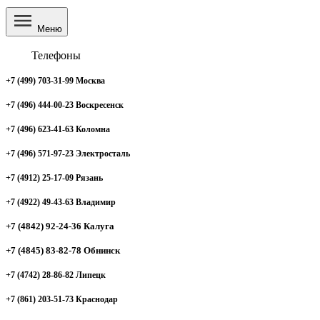
Меню
Телефоны
+7 (499) 703-31-99 Москва
+7 (496) 444-00-23 Воскресенск
+7 (496) 623-41-63 Коломна
+7 (496) 571-97-23 Электросталь
+7 (4912) 25-17-09 Рязань
+7 (4922) 49-43-63 Владимир
+7 (4842) 92-24-36 Калуга
+7 (4845) 83-82-78 Обнинск
+7 (4742) 28-86-82 Липецк
+7 (861) 203-51-73 Краснодар