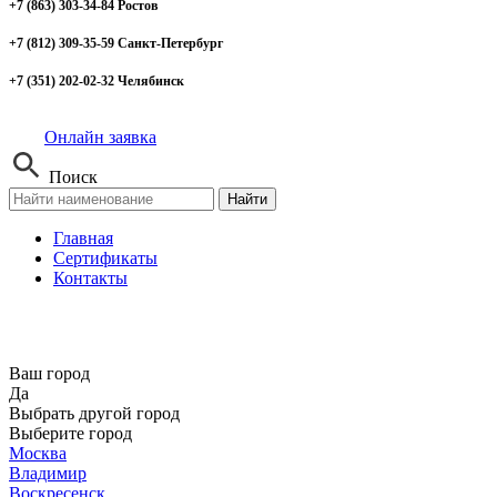
+7 (863) 303-34-84 Ростов
+7 (812) 309-35-59 Санкт-Петербург
+7 (351) 202-02-32 Челябинск
Онлайн заявка
Поиск
Найти
Главная
Сертификаты
Контакты
Ваш город
Да
Выбрать другой город
Выберите город
Москва
Владимир
Воскресенск