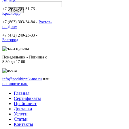
Липецк
+7 (861) 203-51-73 -
Краснодар
+7 (863) 303-34-84 -
Ростов-
на-Дону
+7 (472) 240-23-33 -
Белгород
Понедельник - Пятница c
8:30 до 17:00
info@podshipnik-mo.ru
или
напишите нам
Главная
Сертификаты
Прайс-лист
Доставка
Услуги
Статьи
Контакты