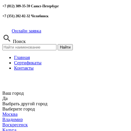
+7 (812) 309-35-59 Санкт-Петербург
+7 (351) 202-02-32 Челябинск
Онлайн заявка
Поиск
Найти
Главная
Сертификаты
Контакты
Ваш город
Да
Выбрать другой город
Выберите город
Москва
Владимир
Воскресенск
Калуга