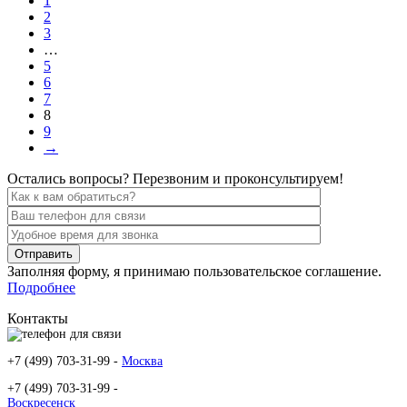
1
2
3
…
5
6
7
8
9
→
Остались вопросы? Перезвоним и проконсультируем!
Заполняя форму, я принимаю пользовательское соглашение.
Подробнее
Контакты
+7 (499) 703-31-99 -
Москва
+7 (499) 703-31-99 -
Воскресенск