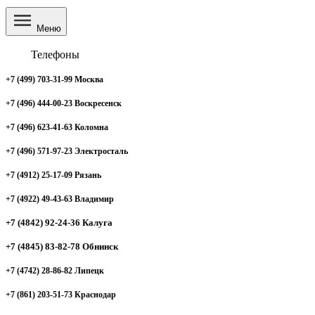
Меню
Телефоны
+7 (499) 703-31-99 Москва
+7 (496) 444-00-23 Воскресенск
+7 (496) 623-41-63 Коломна
+7 (496) 571-97-23 Электросталь
+7 (4912) 25-17-09 Рязань
+7 (4922) 49-43-63 Владимир
+7 (4842) 92-24-36 Калуга
+7 (4845) 83-82-78 Обнинск
+7 (4742) 28-86-82 Липецк
+7 (861) 203-51-73 Краснодар