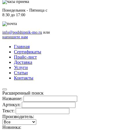
Понедельник - Пятница c
8:30 до 17:00
info@podshipnik-mo.ru
или
напишите нам
Главная
Сертификаты
Прайс-лист
Доставка
Услуги
Статьи
Контакты
Расширенный поиск
Название:
Артикул:
Текст:
Производитель:
Новинка: