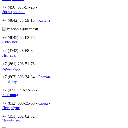
+7 (496) 571-97-23 -
Электросталь
+7 (4842) 71-59-15 -
Калуга
+7 (4845) 83-82-78 -
Обнинск
+7 (4742) 28-68-82 -
Липецк
+7 (861) 203-51-73 -
Краснодар
+7 (863) 303-34-84 -
Ростов-
на-Дону
+7 (472) 240-23-33 -
Белгород
+7 (812) 309-35-59 -
Санкт-
Петербург
+7 (351) 202-02-32 -
Челябинск