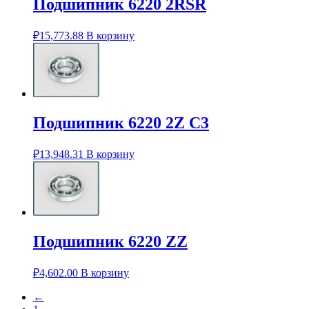
Подшипник 6220 2RSR
₽
15,773.88
В корзину
Подшипник 6220 2Z C3
₽
13,948.31
В корзину
Подшипник 6220 ZZ
₽
4,602.00
В корзину
←