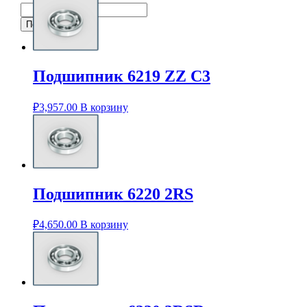
Подшипник 6219 ZZ C3
₽
3,957.00
В корзину
Подшипник 6220 2RS
₽
4,650.00
В корзину