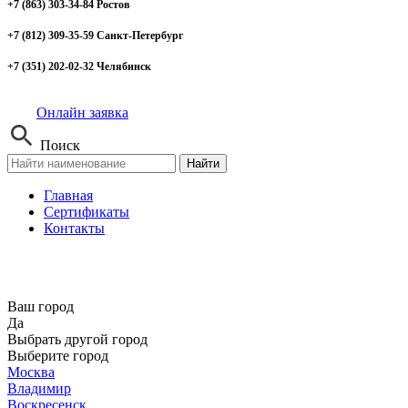
+7 (863) 303-34-84 Ростов
+7 (812) 309-35-59 Санкт-Петербург
+7 (351) 202-02-32 Челябинск
Онлайн заявка
Поиск
Найти
Главная
Сертификаты
Контакты
Ваш город
Да
Выбрать другой город
Выберите город
Москва
Владимир
Воскресенск